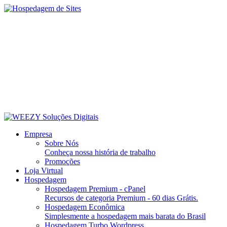
Empresa
Sobre Nós
Conheça nossa história de trabalho
Promoções
Loja Virtual
Hospedagem
Hospedagem Premium - cPanel
Recursos de categoria Premium - 60 dias Grátis.
Hospedagem Econômica
Simplesmente a hospedagem mais barata do Brasil
Hospedagem Turbo Wordpress